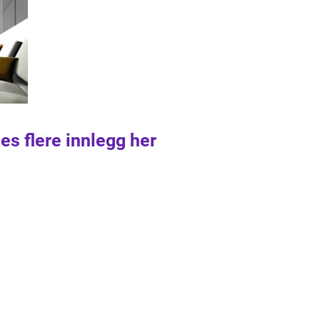
es flere innlegg her