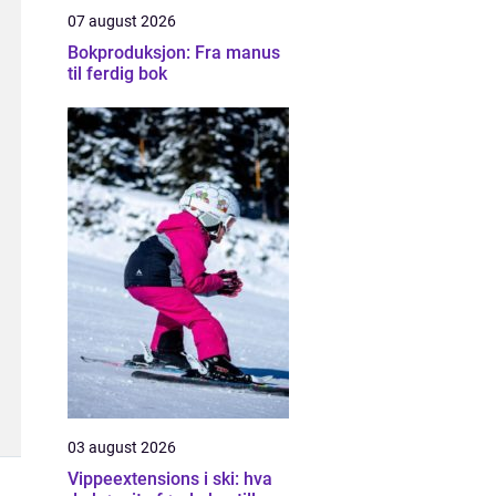
07 august 2026
Bokproduksjon: Fra manus
til ferdig bok
03 august 2026
Vippeextensions i ski: hva