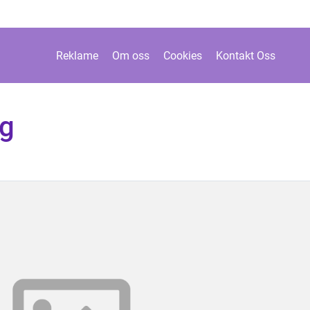
Reklame
Om oss
Cookies
Kontakt Oss
ng