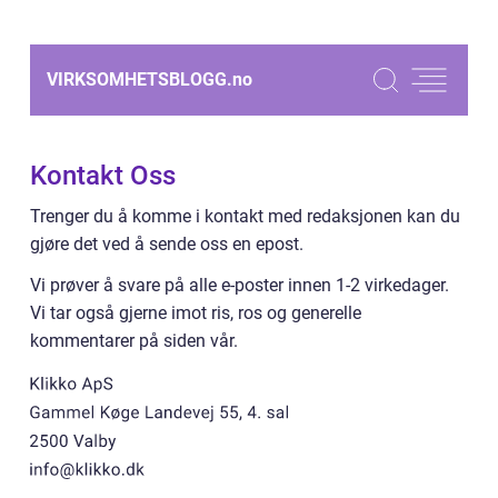
VIRKSOMHETSBLOGG.
no
Kontakt Oss
Trenger du å komme i kontakt med redaksjonen kan du
gjøre det ved å sende oss en epost.
Vi prøver å svare på alle e-poster innen 1-2 virkedager.
Vi tar også gjerne imot ris, ros og generelle
kommentarer på siden vår.