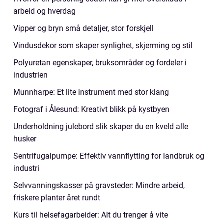
arbeid og hverdag
Vipper og bryn små detaljer, stor forskjell
Vindusdekor som skaper synlighet, skjerming og stil
Polyuretan egenskaper, bruksområder og fordeler i
industrien
Munnharpe: Et lite instrument med stor klang
Fotograf i Ålesund: Kreativt blikk på kystbyen
Underholdning julebord slik skaper du en kveld alle
husker
Sentrifugalpumpe: Effektiv vannflytting for landbruk og
industri
Selvvanningskasser på gravsteder: Mindre arbeid,
friskere planter året rundt
Kurs til helsefagarbeider: Alt du trenger å vite