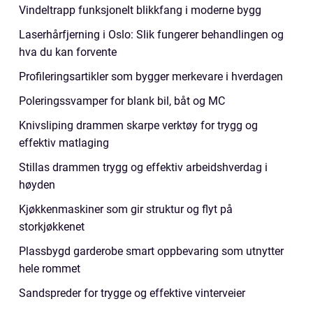
Vindeltrapp funksjonelt blikkfang i moderne bygg
Laserhårfjerning i Oslo: Slik fungerer behandlingen og
hva du kan forvente
Profileringsartikler som bygger merkevare i hverdagen
Poleringssvamper for blank bil, båt og MC
Knivsliping drammen skarpe verktøy for trygg og
effektiv matlaging
Stillas drammen trygg og effektiv arbeidshverdag i
høyden
Kjøkkenmaskiner som gir struktur og flyt på
storkjøkkenet
Plassbygd garderobe smart oppbevaring som utnytter
hele rommet
Sandspreder for trygge og effektive vinterveier