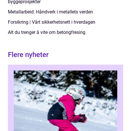
byggeprosjekter
Metallarbeid: Håndverk i metallets verden
Forsikring | Vårt sikkerhetsnett i hverdagen
Alt du trenger å vite om betongfresing
Flere nyheter