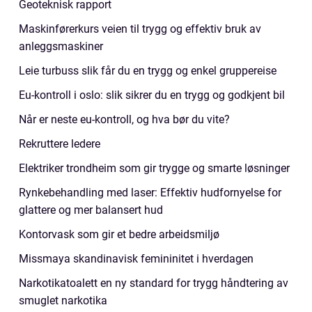
Geoteknisk rapport
Maskinførerkurs veien til trygg og effektiv bruk av
anleggsmaskiner
Leie turbuss slik får du en trygg og enkel gruppereise
Eu-kontroll i oslo: slik sikrer du en trygg og godkjent bil
Når er neste eu-kontroll, og hva bør du vite?
Rekruttere ledere
Elektriker trondheim som gir trygge og smarte løsninger
Rynkebehandling med laser: Effektiv hudfornyelse for
glattere og mer balansert hud
Kontorvask som gir et bedre arbeidsmiljø
Missmaya skandinavisk femininitet i hverdagen
Narkotikatoalett en ny standard for trygg håndtering av
smuglet narkotika