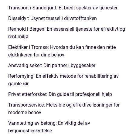
Transport i Sandefjord: Et bredt spekter av tjenester
Dieseldyr: Usynet trussel i drivstofftanken
Renhold i Bergen: En essensiell tjeneste for effektivt og
rent miljø
Elektriker i Tromsø: Hvordan du kan finne den rette
elektrikeren for dine behov
Ansvarlig søker: Din partner i byggesaker
Rørfornying: En effektiv metode for rehabilitering av
gamle rør
Privat etterforsker: Din guide til profesjonell hjelp
Transportservice: Fleksible og effektive løsninger for
moderne behov
Vanntetting av betong: En viktig del av
bygningsbeskyttelse