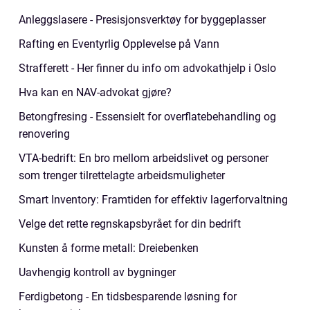
Anleggslasere - Presisjonsverktøy for byggeplasser
Rafting en Eventyrlig Opplevelse på Vann
Strafferett - Her finner du info om advokathjelp i Oslo
Hva kan en NAV-advokat gjøre?
Betongfresing - Essensielt for overflatebehandling og
renovering
VTA-bedrift: En bro mellom arbeidslivet og personer
som trenger tilrettelagte arbeidsmuligheter
Smart Inventory: Framtiden for effektiv lagerforvaltning
Velge det rette regnskapsbyrået for din bedrift
Kunsten å forme metall: Dreiebenken
Uavhengig kontroll av bygninger
Ferdigbetong - En tidsbesparende løsning for