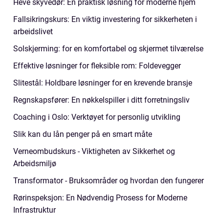
Heve skyvedør: En praktisk løsning for moderne hjem
Fallsikringskurs: En viktig investering for sikkerheten i
arbeidslivet
Solskjerming: for en komfortabel og skjermet tilværelse
Effektive løsninger for fleksible rom: Foldevegger
Slitestål: Holdbare løsninger for en krevende bransje
Regnskapsfører: En nøkkelspiller i ditt forretningsliv
Coaching i Oslo: Verktøyet for personlig utvikling
Slik kan du lån penger på en smart måte
Verneombudskurs - Viktigheten av Sikkerhet og
Arbeidsmiljø
Transformator - Bruksområder og hvordan den fungerer
Rørinspeksjon: En Nødvendig Prosess for Moderne
Infrastruktur