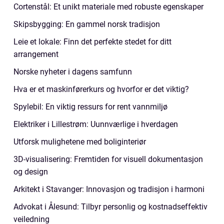
Cortenstål: Et unikt materiale med robuste egenskaper
Skipsbygging: En gammel norsk tradisjon
Leie et lokale: Finn det perfekte stedet for ditt
arrangement
Norske nyheter i dagens samfunn
Hva er et maskinførerkurs og hvorfor er det viktig?
Spylebil: En viktig ressurs for rent vannmiljø
Elektriker i Lillestrøm: Uunnværlige i hverdagen
Utforsk mulighetene med boliginteriør
3D-visualisering: Fremtiden for visuell dokumentasjon
og design
Arkitekt i Stavanger: Innovasjon og tradisjon i harmoni
Advokat i Ålesund: Tilbyr personlig og kostnadseffektiv
veiledning