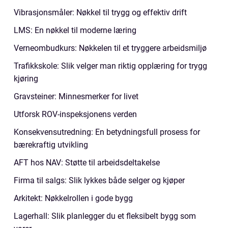
Vibrasjonsmåler: Nøkkel til trygg og effektiv drift
LMS: En nøkkel til moderne læring
Verneombudkurs: Nøkkelen til et tryggere arbeidsmiljø
Trafikkskole: Slik velger man riktig opplæring for trygg
kjøring
Gravsteiner: Minnesmerker for livet
Utforsk ROV-inspeksjonens verden
Konsekvensutredning: En betydningsfull prosess for
bærekraftig utvikling
AFT hos NAV: Støtte til arbeidsdeltakelse
Firma til salgs: Slik lykkes både selger og kjøper
Arkitekt: Nøkkelrollen i gode bygg
Lagerhall: Slik planlegger du et fleksibelt bygg som