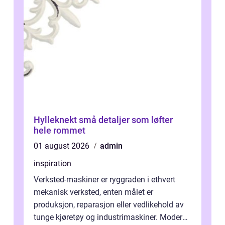
Hylleknekt små detaljer som løfter
hele rommet
01 august 2026
admin
inspiration
Verksted-maskiner er ryggraden i ethvert
mekanisk verksted, enten målet er
produksjon, reparasjon eller vedlikehold av
tunge kjøretøy og industrimaskiner. Moderne