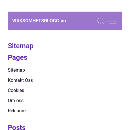
VIRKSOMHETSBLOGG.
no
Sitemap
Pages
Sitemap
Kontakt Oss
Cookies
Om oss
Reklame
Posts