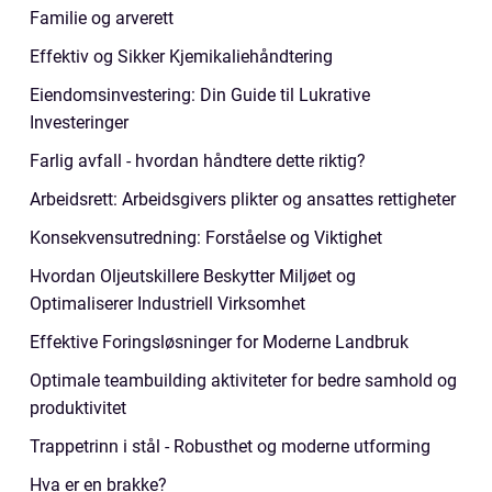
Familie og arverett
Effektiv og Sikker Kjemikaliehåndtering
Eiendomsinvestering: Din Guide til Lukrative
Investeringer
Farlig avfall - hvordan håndtere dette riktig?
Arbeidsrett: Arbeidsgivers plikter og ansattes rettigheter
Konsekvensutredning: Forståelse og Viktighet
Hvordan Oljeutskillere Beskytter Miljøet og
Optimaliserer Industriell Virksomhet
Effektive Foringsløsninger for Moderne Landbruk
Optimale teambuilding aktiviteter for bedre samhold og
produktivitet
Trappetrinn i stål - Robusthet og moderne utforming
Hva er en brakke?