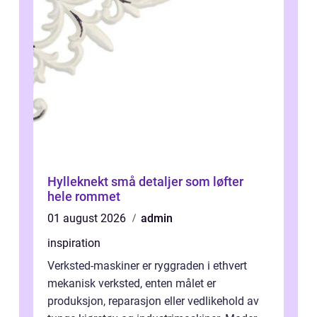
Hylleknekt små detaljer som løfter
hele rommet
01 august 2026
admin
inspiration
Verksted-maskiner er ryggraden i ethvert
mekanisk verksted, enten målet er
produksjon, reparasjon eller vedlikehold av