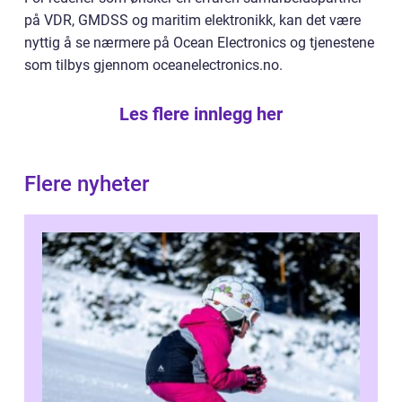
på VDR, GMDSS og maritim elektronikk, kan det være
nyttig å se nærmere på Ocean Electronics og tjenestene
som tilbys gjennom oceanelectronics.no.
Les flere innlegg her
Flere nyheter