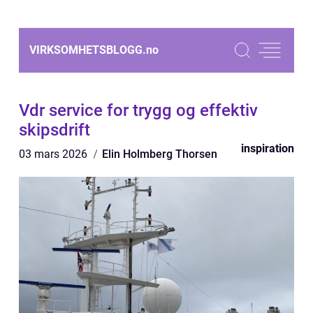
VIRKSOMHETSBLOGG.
no
Vdr service for trygg og effektiv
skipsdrift
inspiration
03 mars 2026
Elin Holmberg Thorsen