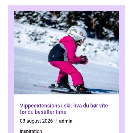
Vippeextensions i ski: hva du bør vite
før du bestiller time
03 august 2026
admin
inspiration