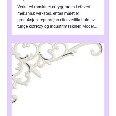
Verksted-maskiner er ryggraden i ethvert
mekanisk verksted, enten målet er
produksjon, reparasjon eller vedlikehold av
tunge kjøretøy og industrimaskiner. Moderne
løsninger ...