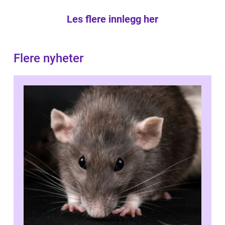
Les flere innlegg her
Flere nyheter