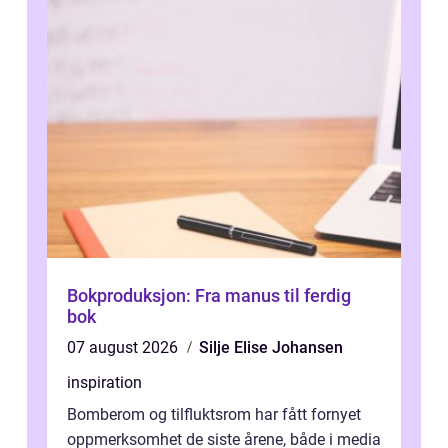
Bokproduksjon: Fra manus til ferdig
bok
07 august 2026
Silje Elise Johansen
inspiration
Bomberom og tilfluktsrom har fått fornyet
oppmerksomhet de siste årene, både i media