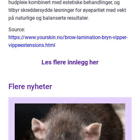
hudpleie kombinert med estetiske behandlinger, og
tilbyr skreddersydde løsninger for øyepartiet med vekt
på naturlige og balanserte resultater.
Source:
https://www.yourskin.no/brow-lamination-bryn-vipper-
vippeextensions.html
Les flere innlegg her
Flere nyheter