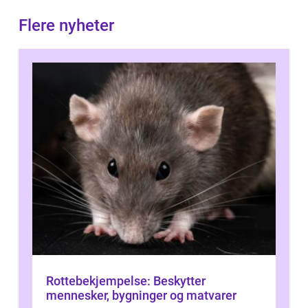
Flere nyheter
Rottebekjempelse: Beskytter
mennesker, bygninger og matvarer