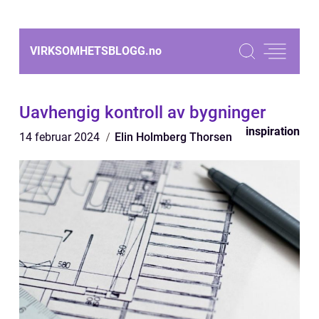
VIRKSOMHETSBLOGG.
no
Uavhengig kontroll av bygninger
inspiration
14 februar 2024
Elin Holmberg Thorsen