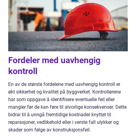
Fordeler med uavhengig
kontroll
En av de største fordelene med uavhengig kontroll er
økt sikkerhet og kvalitet på byggverket. Kontrollørene
har som oppgave å identifisere eventuelle feil eller
mangler før de kan føre til alvorlige konsekvenser. Dette
bidrar til å unngå fremtidige kostnader knyttet til
reparasjoner, vedlikehold eller i verste fall ulykker og
skader som følge av konstruksjonsfeil.