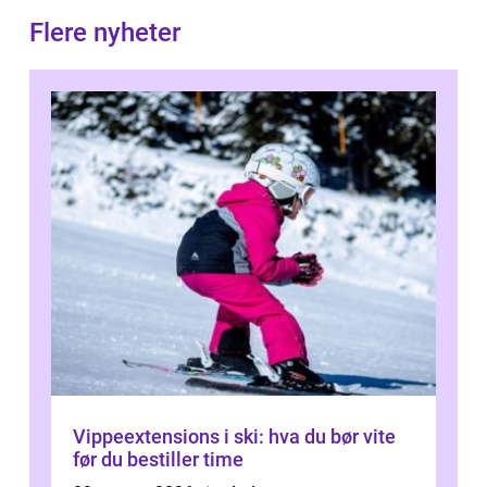
Flere nyheter
Vippeextensions i ski: hva du bør vite
før du bestiller time