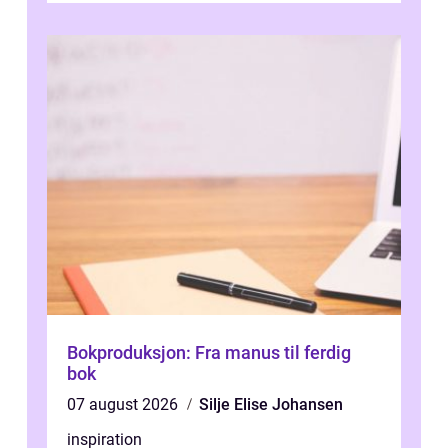
Bokproduksjon: Fra manus til ferdig
bok
07 august 2026
Silje Elise Johansen
inspiration