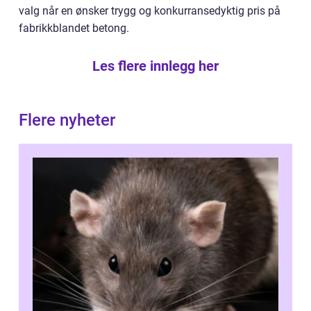
valg når en ønsker trygg og konkurransedyktig pris på
fabrikkblandet betong.
Les flere innlegg her
Flere nyheter