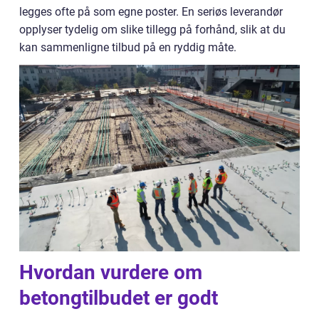
legges ofte på som egne poster. En seriøs leverandør
opplyser tydelig om slike tillegg på forhånd, slik at du
kan sammenligne tilbud på en ryddig måte.
Hvordan vurdere om
betongtilbudet er godt