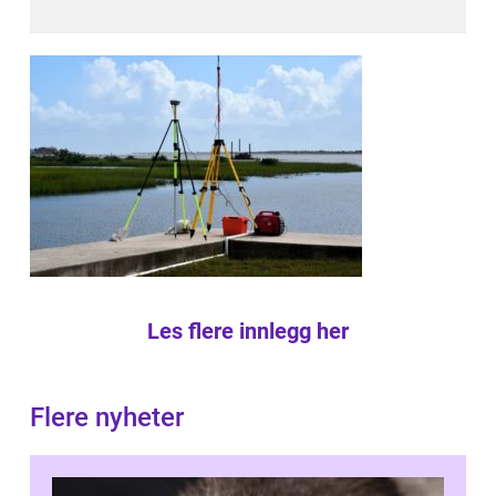
Les flere innlegg her
Flere nyheter