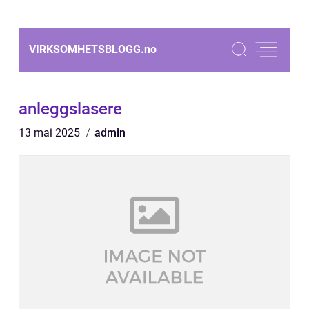
VIRKSOMHETSBLOGG.
no
anleggslasere
13 mai 2025
admin