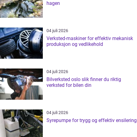
hagen
04 juli 2026
Verksted-maskiner for effektiv mekanisk
produksjon og vedlikehold
04 juli 2026
Bilverksted oslo slik finner du riktig
verksted for bilen din
04 juli 2026
Syrepumpe for trygg og effektiv ensilering