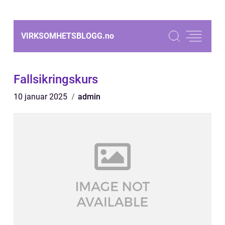
VIRKSOMHETSBLOGG.
no
Fallsikringskurs
10 januar 2025
admin