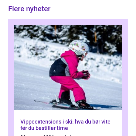
Flere nyheter
Vippeextensions i ski: hva du bør vite
før du bestiller time