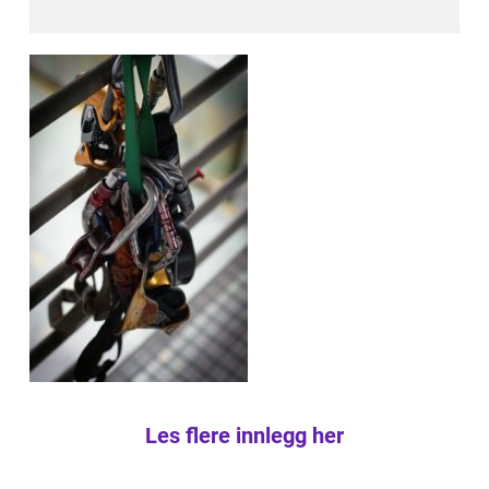
Les flere innlegg her