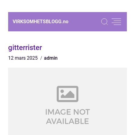
VIRKSOMHETSBLOGG.
no
gitterrister
12 mars 2025
admin