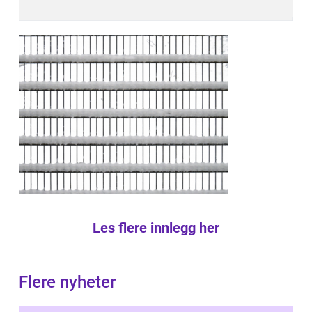
Les flere innlegg her
Flere nyheter