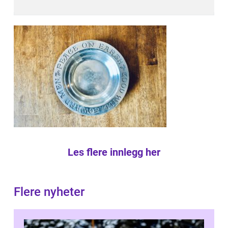
Les flere innlegg her
Flere nyheter