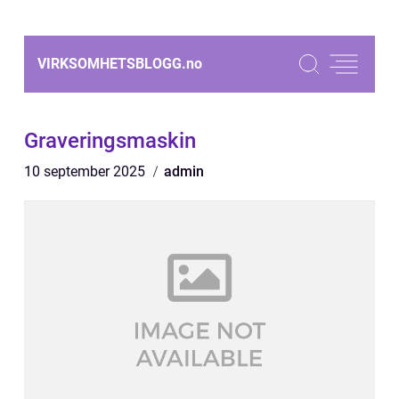
VIRKSOMHETSBLOGG.
no
Graveringsmaskin
10 september 2025
admin