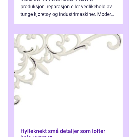
produksjon, reparasjon eller vedlikehold av
tunge kjøretøy og industrimaskiner. Moderne
løsninger ...
Hylleknekt små detaljer som løfter