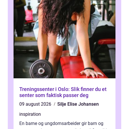
Treningssenter i Oslo: Slik finner du et
senter som faktisk passer deg
09 august 2026
Silje Elise Johansen
inspiration
En barne og ungdomsarbeider gir barn og