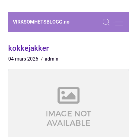
VIRKSOMHETSBLOGG.
no
kokkejakker
04 mars 2026
admin