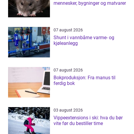
mennesker, bygninger og matvarer
07 august 2026
Shunt i vannbårne varme- og
kjøleanlegg
07 august 2026
Bokproduksjon: Fra manus til
ferdig bok
03 august 2026
Vippeextensions i ski: hva du bør
vite før du bestiller time