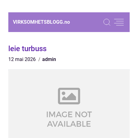
VIRKSOMHETSBLOGG.
no
leie turbuss
12 mai 2026
admin