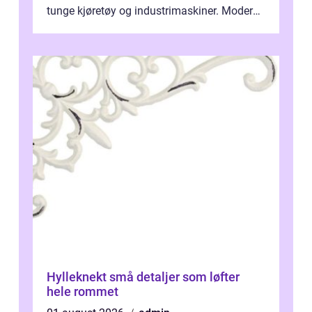
tunge kjøretøy og industrimaskiner. Moderne
løsninger ...
Hylleknekt små detaljer som løfter
hele rommet