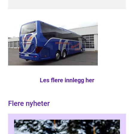
Les flere innlegg her
Flere nyheter