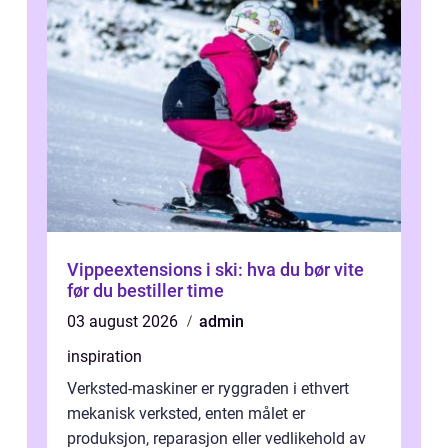
Vippeextensions i ski: hva du bør vite
før du bestiller time
03 august 2026
admin
inspiration
Verksted-maskiner er ryggraden i ethvert
mekanisk verksted, enten målet er
produksjon, reparasjon eller vedlikehold av