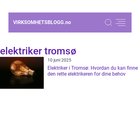
VIRKSOMHETSBLOGG.
no
elektriker tromsø
10 juni 2025
Elektriker i Tromsø: Hvordan du kan finne
den rette elektrikeren for dine behov