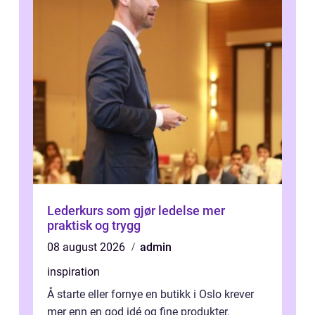
Lederkurs som gjør ledelse mer
praktisk og trygg
08 august 2026
admin
inspiration
Å starte eller fornye en butikk i Oslo krever
mer enn en god idé og fine produkter.