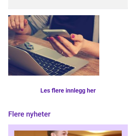
Les flere innlegg her
Flere nyheter