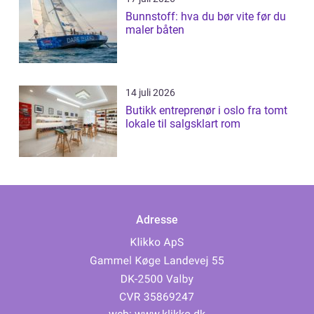
Bunnstoff: hva du bør vite før du
maler båten
14 juli 2026
Butikk entreprenør i oslo fra tomt
lokale til salgsklart rom
Adresse