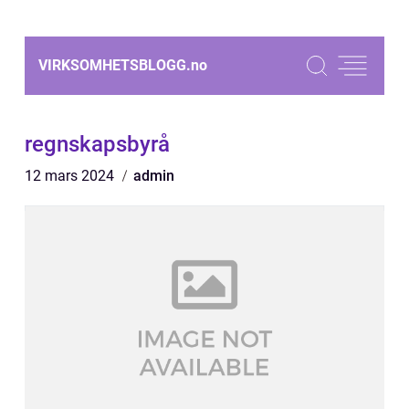
VIRKSOMHETSBLOGG.
no
regnskapsbyrå
12 mars 2024
admin