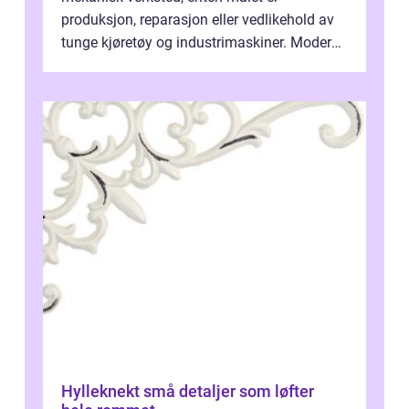
produksjon, reparasjon eller vedlikehold av
tunge kjøretøy og industrimaskiner. Moderne
løsninger ...
Hylleknekt små detaljer som løfter