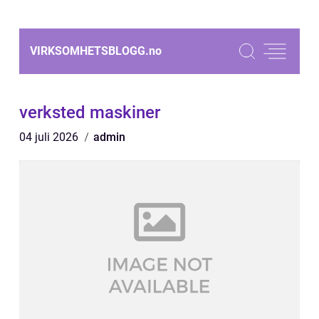
VIRKSOMHETSBLOGG.
no
verksted maskiner
04 juli 2026
admin