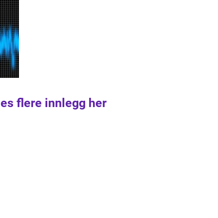
es flere innlegg her