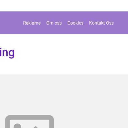
Reklame
Om oss
Cookies
Kontakt Oss
ing