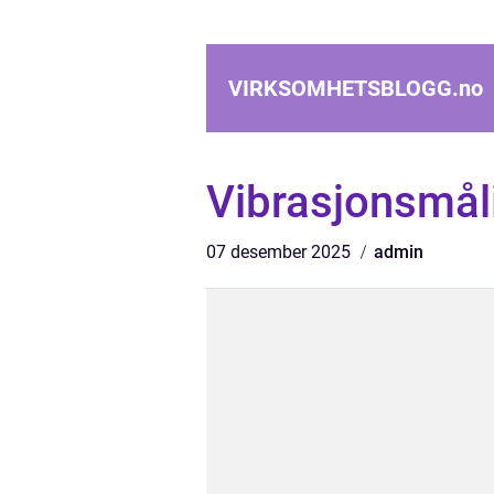
VIRKSOMHETSBLOGG.
no
Vibrasjonsmål
07 desember 2025
admin