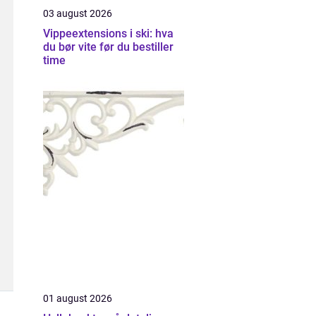
03 august 2026
Vippeextensions i ski: hva
du bør vite før du bestiller
time
01 august 2026